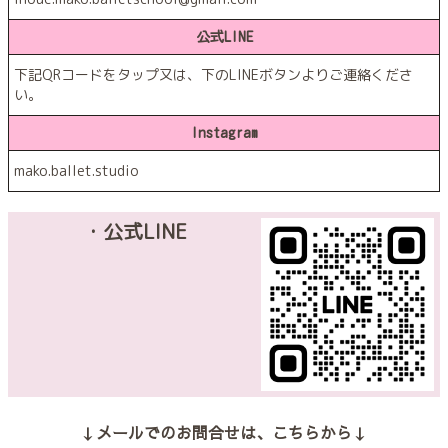
公式LINE
下記QRコードをタップ又は、下のLINEボタンよりご連絡くださ
い。
Instagram
mako.ballet.studio
・公式LINE
↓メールでのお問合せは、こちらから↓