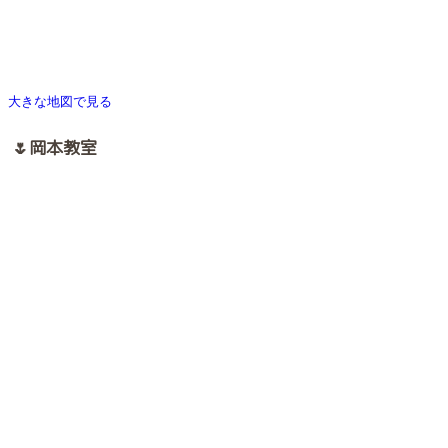
大きな地図で見る
🌷岡本教室