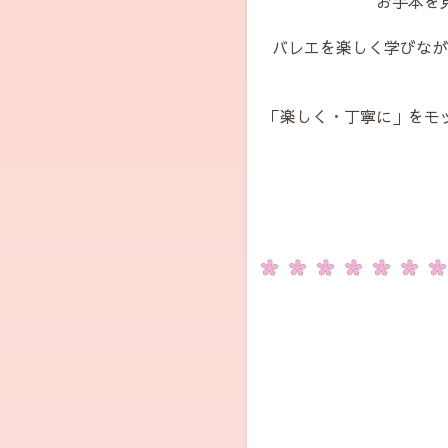
お手本を
バレエを楽しく学びなが
「楽しく・丁寧に」をモ