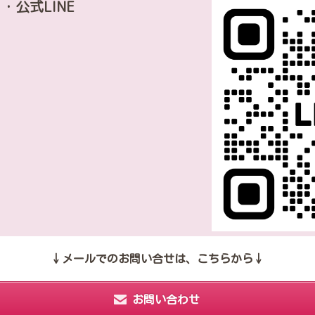
・公式LINE
↓メールでのお問い合せは、こちらから↓
お問い合わせ