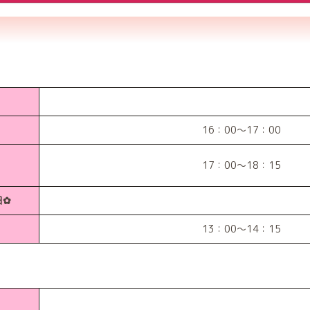
16：00～17：00
17：00～18：15
日✿
13：00～14：15