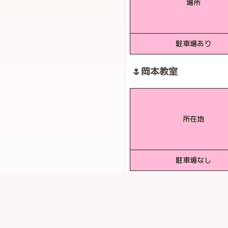
場所
駐車場あり
🌷岡本教室
所在地
駐車場なし