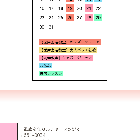
・武庫之荘カルチャースタジオ
〒661-0034