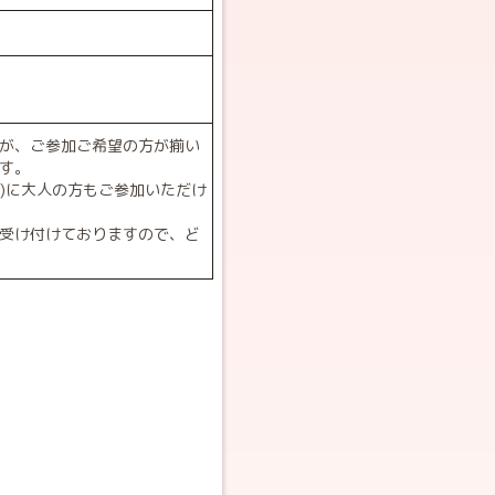
が、ご参加ご希望の方が揃い
す。
～)に大人の方もご参加いただけ
受け付けておりますので、ど